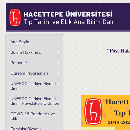
Ana Sayfa
"Post Hak
Bölüm Hakkında
Personel
Öğretim Programları
UNESCO Türkiye Biyoetik
Birimi
UNESCO Türkiye Biyoetik
Birimi Newsletter/ E-Bülten
COVID-19 Pandemisi ve
Etik
Feminist Biyoetik