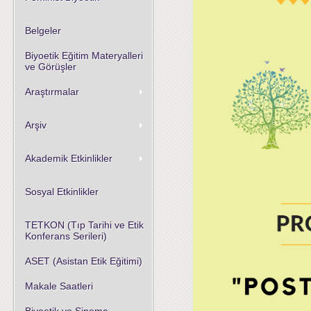
Belgeler
Biyoetik Eğitim Materyalleri
ve Görüşler
Araştırmalar
Arşiv
Akademik Etkinlikler
Sosyal Etkinlikler
TETKON (Tıp Tarihi ve Etik
Konferans Serileri)
ASET (Asistan Etik Eğitimi)
Makale Saatleri