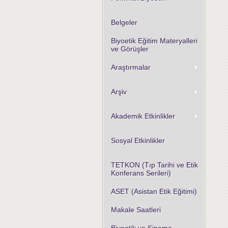
Belgeler
Biyoetik Eğitim Materyalleri
ve Görüşler
Araştırmalar
Arşiv
Akademik Etkinlikler
Sosyal Etkinlikler
TETKON (Tıp Tarihi ve Etik
Konferans Serileri)
ASET (Asistan Etik Eğitimi)
Makale Saatleri