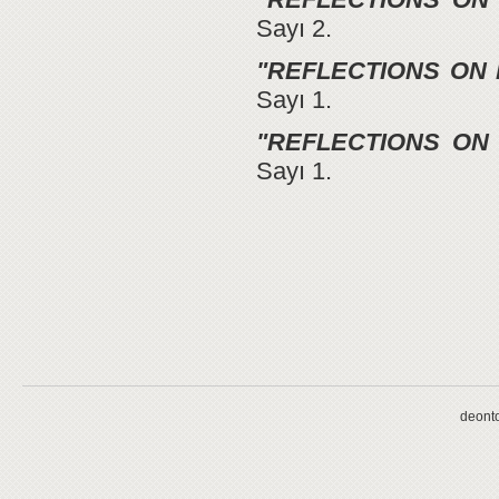
Sayı 2.
"REFLECTIONS ON 
Sayı 1.
"REFLECTIONS ON
Sayı 1.
deonto