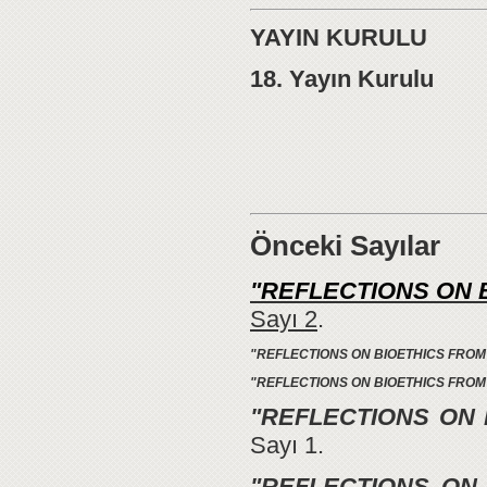
YAYIN KURULU
18. Yayın Kurulu
Önceki Sayılar
"REFLECTIONS ON 
Sayı 2
.
"REFLECTIONS ON BIOETHICS FROM
"REFLECTIONS ON BIOETHICS FROM
"REFLECTIONS ON 
Sayı 1.
"REFLECTIONS ON