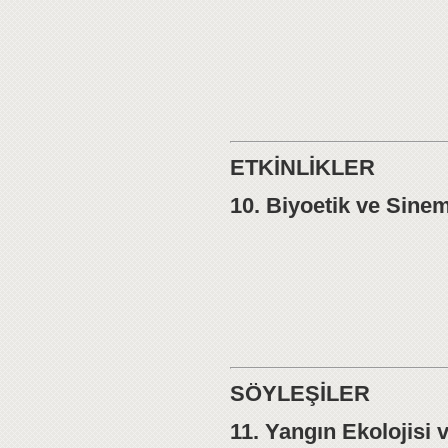
ETKİNLİKLER
10. Biyoetik ve Sine
SÖYLEŞİLER
11. Yangın Ekolojisi