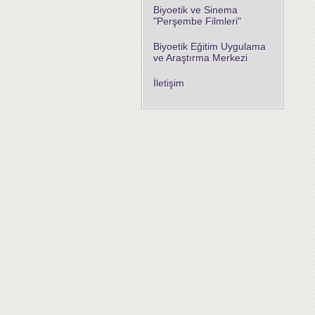
Biyoetik ve Sinema
"Perşembe Filmleri"
Biyoetik Eğitim Uygulama
ve Araştırma Merkezi
İletişim