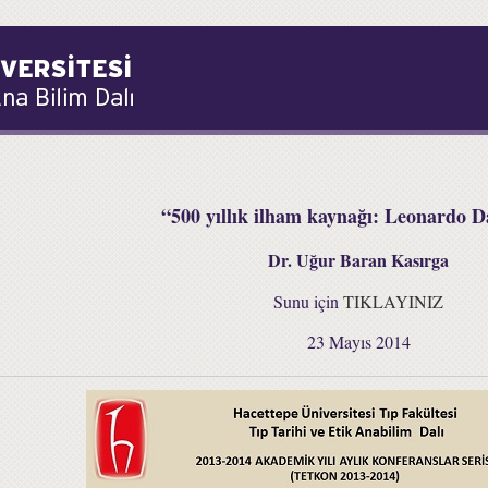
“500 yıllık ilham kaynağı: Leonardo D
Dr. Uğur Baran Kasırga
Sunu için
TIKLAYINIZ
23 Mayıs 2014