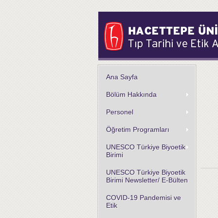
Ana Sayfa
Bölüm Hakkında
Personel
Öğretim Programları
UNESCO Türkiye Biyoetik
Birimi
UNESCO Türkiye Biyoetik
Birimi Newsletter/ E-Bülten
COVID-19 Pandemisi ve
Etik