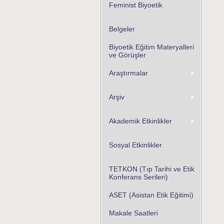
Feminist Biyoetik
Belgeler
Biyoetik Eğitim Materyalleri
ve Görüşler
Araştırmalar
Arşiv
Akademik Etkinlikler
Sosyal Etkinlikler
TETKON (Tıp Tarihi ve Etik
Konferans Serileri)
ASET (Asistan Etik Eğitimi)
Makale Saatleri