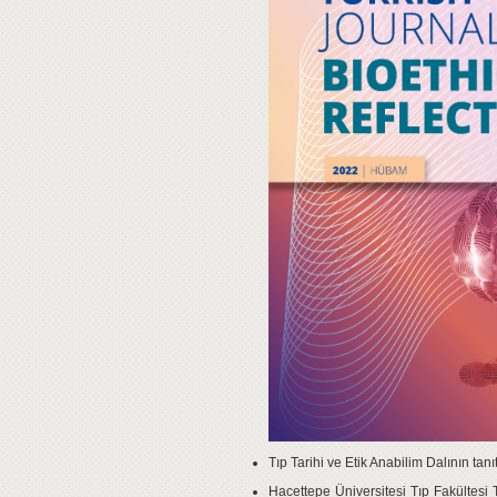
Tıp Tarihi ve Etik Anabilim Dalının tanı
Hacettepe Üniversitesi Tıp Fakültesi